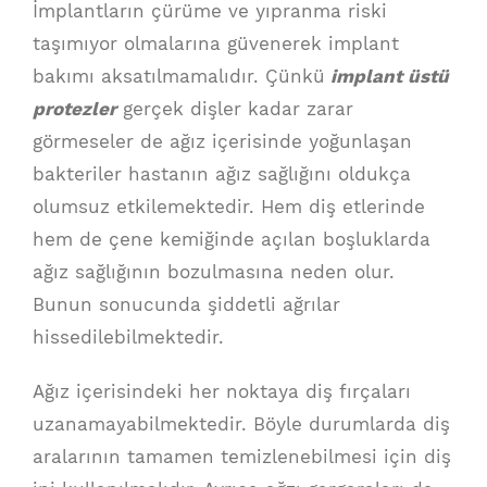
İmplantların çürüme ve yıpranma riski
taşımıyor olmalarına güvenerek implant
bakımı aksatılmamalıdır. Çünkü
implant üstü
protezler
gerçek dişler kadar zarar
görmeseler de ağız içerisinde yoğunlaşan
bakteriler hastanın ağız sağlığını oldukça
olumsuz etkilemektedir. Hem diş etlerinde
hem de çene kemiğinde açılan boşluklarda
ağız sağlığının bozulmasına neden olur.
Bunun sonucunda şiddetli ağrılar
hissedilebilmektedir.
Ağız içerisindeki her noktaya diş fırçaları
uzanamayabilmektedir. Böyle durumlarda diş
aralarının tamamen temizlenebilmesi için diş