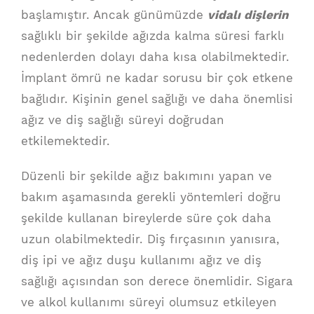
başlamıştır. Ancak günümüzde
vidalı dişlerin
sağlıklı bir şekilde ağızda kalma süresi farklı
nedenlerden dolayı daha kısa olabilmektedir.
İmplant ömrü ne kadar sorusu bir çok etkene
bağlıdır. Kişinin genel sağlığı ve daha önemlisi
ağız ve diş sağlığı süreyi doğrudan
etkilemektedir.
Düzenli bir şekilde ağız bakımını yapan ve
bakım aşamasında gerekli yöntemleri doğru
şekilde kullanan bireylerde süre çok daha
uzun olabilmektedir. Diş fırçasının yanısıra,
diş ipi ve ağız duşu kullanımı ağız ve diş
sağlığı açısından son derece önemlidir. Sigara
ve alkol kullanımı süreyi olumsuz etkileyen