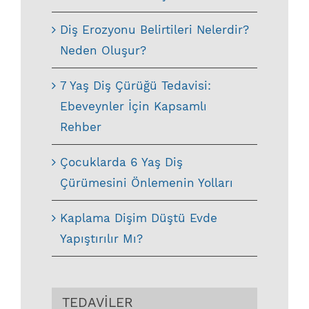
Diş Erozyonu Belirtileri Nelerdir?
Neden Oluşur?
7 Yaş Diş Çürüğü Tedavisi:
Ebeveynler İçin Kapsamlı
Rehber
Çocuklarda 6 Yaş Diş
Çürümesini Önlemenin Yolları
Kaplama Dişim Düştü Evde
Yapıştırılır Mı?
TEDAVİLER