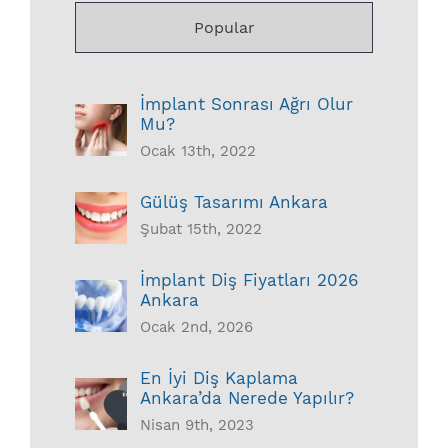
Popular
İmplant Sonrası Ağrı Olur
Mu?
Ocak 13th, 2022
Gülüş Tasarımı Ankara
Şubat 15th, 2022
İmplant Diş Fiyatları 2026
Ankara
Ocak 2nd, 2026
En İyi Diş Kaplama
Ankara’da Nerede Yapılır?
Nisan 9th, 2023