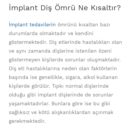
İmplant Diş Ömrü Ne Kısaltır?
İmplant tedavilerin
ömrünü kısaltan bazı
durumlarda olmaktadır ve kendini
göstermektedir. Diş etlerinde hastalıkları olan
ve aynı zamanda dişlerine istenilen özeni
göstermeyen kişilerde sorunlar oluşmaktadır.
Diş eti hastalıklarına neden olan faktörlerin
başında ise genellikle, sigara, alkol kullanan
kişilerde görülür. Tıpkı normal dişlerinde
olduğu gibi implant dişlerinde de sorunlar
yaşamaktadırlar. Bunlara göre ise bu gibi
sağlıksız ve kötü alışkanlıklardan açınmak
gerekmektedir.