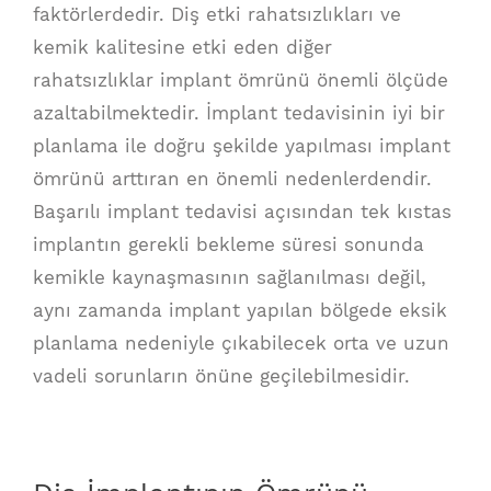
faktörlerdedir. Diş etki rahatsızlıkları ve
kemik kalitesine etki eden diğer
rahatsızlıklar implant ömrünü önemli ölçüde
azaltabilmektedir. İmplant tedavisinin iyi bir
planlama ile doğru şekilde yapılması implant
ömrünü arttıran en önemli nedenlerdendir.
Başarılı implant tedavisi açısından tek kıstas
implantın gerekli bekleme süresi sonunda
kemikle kaynaşmasının sağlanılması değil,
aynı zamanda implant yapılan bölgede eksik
planlama nedeniyle çıkabilecek orta ve uzun
vadeli sorunların önüne geçilebilmesidir.