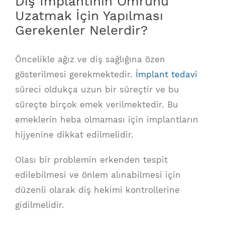
Diş İmplantının Ömrünü
Uzatmak İçin Yapılması
Gerekenler Nelerdir?
Öncelikle ağız ve diş sağlığına özen
gösterilmesi gerekmektedir.
İmplant tedavi
süreci oldukça uzun bir süreçtir ve bu
süreçte birçok emek verilmektedir. Bu
emeklerin heba olmaması için implantların
hijyenine dikkat edilmelidir.
Olası bir problemin erkenden tespit
edilebilmesi ve önlem alınabilmesi için
düzenli olarak diş hekimi kontrollerine
gidilmelidir.