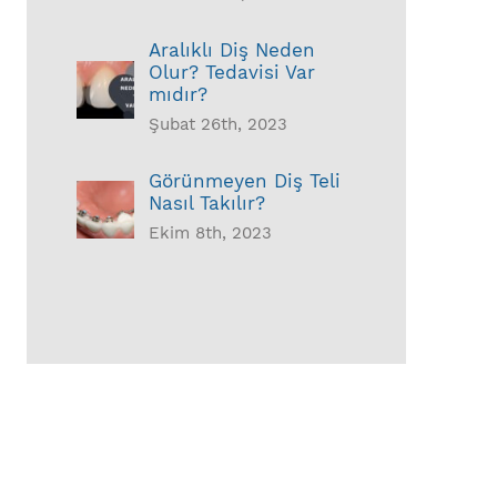
Aralıklı Diş Neden
Olur? Tedavisi Var
mıdır?
Şubat 26th, 2023
Görünmeyen Diş Teli
Nasıl Takılır?
Ekim 8th, 2023