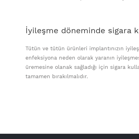
İyileşme döneminde sigara k
Tütün ve tütün ürünleri implantınızın iyileş
enfeksiyona neden olarak yaranın iyileşmesin
üremesine olanak sağladığı için sigara kull
tamamen bırakılmalıdır.