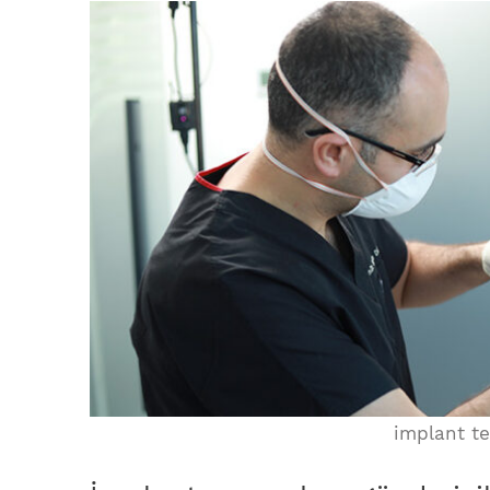
implant te