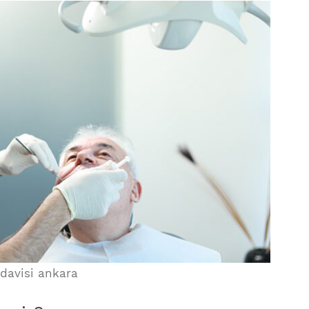
davisi ankara