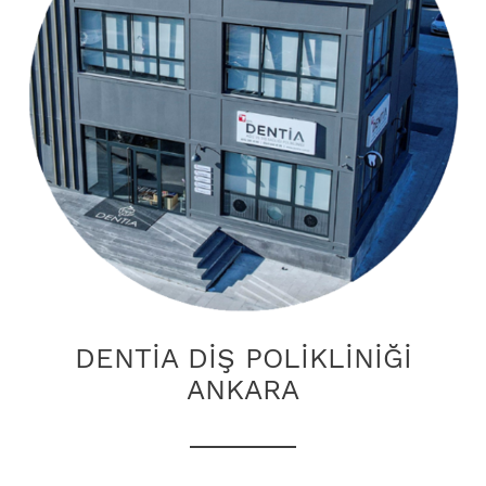
DENTİA DİŞ POLİKLİNİĞİ
ANKARA