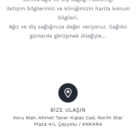
iletişim bilgilerimiz ve kliniğimizin harita konum
bilgileri.
Ağız ve diş sağlığınıza değer veriyoruz. Sağlıklı
günlerde görüşmek dileğiyle…
BİZE ULAŞIN
Koru Mah. Ahmet Taner Kışlalı Cad. North Star
Plaza 4/L Çayyolu / ANKARA