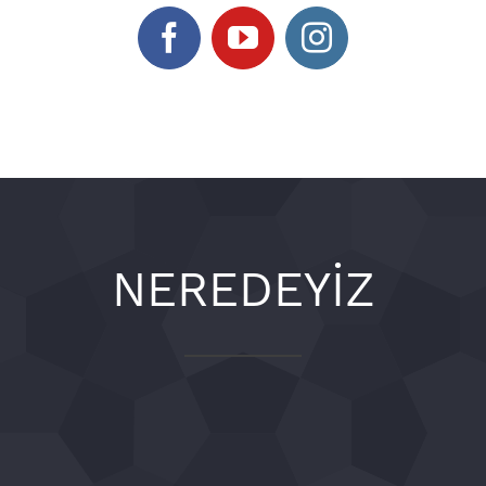
NEREDEYİZ