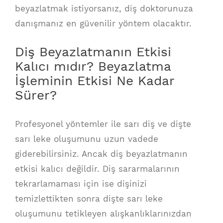
beyazlatmak istiyorsanız, diş doktorunuza
danışmanız en güvenilir yöntem olacaktır.
Diş Beyazlatmanın Etkisi
Kalıcı mıdır? Beyazlatma
İşleminin Etkisi Ne Kadar
Sürer?
Profesyonel yöntemler ile sarı diş ve dişte
sarı leke oluşumunu uzun vadede
giderebilirsiniz. Ancak diş beyazlatmanın
etkisi kalıcı değildir. Diş sararmalarının
tekrarlamaması için ise dişinizi
temizlettikten sonra dişte sarı leke
oluşumunu tetikleyen alışkanlıklarınızdan