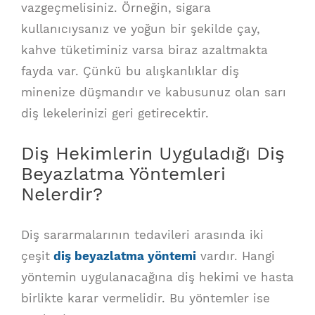
vazgeçmelisiniz. Örneğin, sigara
kullanıcıysanız ve yoğun bir şekilde çay,
kahve tüketiminiz varsa biraz azaltmakta
fayda var. Çünkü bu alışkanlıklar diş
minenize düşmandır ve kabusunuz olan sarı
diş lekelerinizi geri getirecektir.
Diş Hekimlerin Uyguladığı Diş
Beyazlatma Yöntemleri
Nelerdir?
Diş sararmalarının tedavileri arasında iki
çeşit
diş beyazlatma yöntemi
vardır. Hangi
yöntemin uygulanacağına diş hekimi ve hasta
birlikte karar vermelidir. Bu yöntemler ise