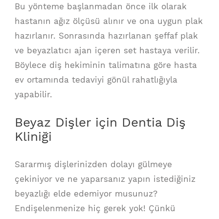
Bu yönteme başlanmadan önce ilk olarak
hastanın ağız ölçüsü alınır ve ona uygun plak
hazırlanır. Sonrasında hazırlanan şeffaf plak
ve beyazlatıcı ajan içeren set hastaya verilir.
Böylece diş hekiminin talimatına göre hasta
ev ortamında tedaviyi gönül rahatlığıyla
yapabilir.
Beyaz Dişler için Dentia Diş
Kliniği
Sararmış dişlerinizden dolayı gülmeye
çekiniyor ve ne yaparsanız yapın istediğiniz
beyazlığı elde edemiyor musunuz?
Endişelenmenize hiç gerek yok! Çünkü