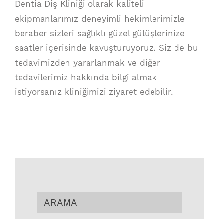
Dentia Diş Kliniği olarak kaliteli
ekipmanlarımız deneyimli hekimlerimizle
beraber sizleri sağlıklı güzel gülüşlerinize
saatler içerisinde kavuşturuyoruz. Siz de bu
tedavimizden yararlanmak ve diğer
tedavilerimiz hakkında bilgi almak
istiyorsanız kliniğimizi ziyaret edebilir.
ARAMA