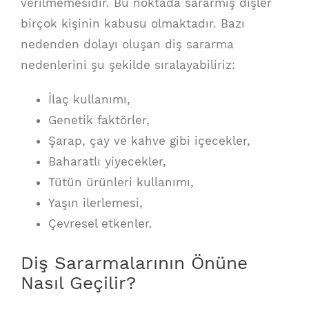
verilmemesidir. Bu noktada sararmış dişler
birçok kişinin kabusu olmaktadır. Bazı
nedenden dolayı oluşan diş sararma
nedenlerini şu şekilde sıralayabiliriz:
İlaç kullanımı,
Genetik faktörler,
Şarap, çay ve kahve gibi içecekler,
Baharatlı yiyecekler,
Tütün ürünleri kullanımı,
Yaşın ilerlemesi,
Çevresel etkenler.
Diş Sararmalarının Önüne
Nasıl Geçilir?