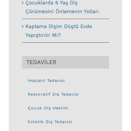
Çocuklarda 6 Yaş Diş
Çürümesini Önlemenin Yolları
Kaplama Dişim Düştü Evde
Yapıştırılır Mı?
TEDAVİLER
İmplant Tedavisi
Restoratif Diş Tedavisi
Çocuk Diş Hekimi
Estetik Diş Tedavisi