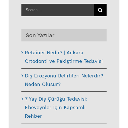
Search
for:
Son Yazılar
Retainer Nedir? | Ankara
Ortodonti ve Pekiştirme Tedavisi
Diş Erozyonu Belirtileri Nelerdir?
Neden Oluşur?
7 Yaş Diş Çürüğü Tedavisi:
Ebeveynler İçin Kapsamlı
Rehber