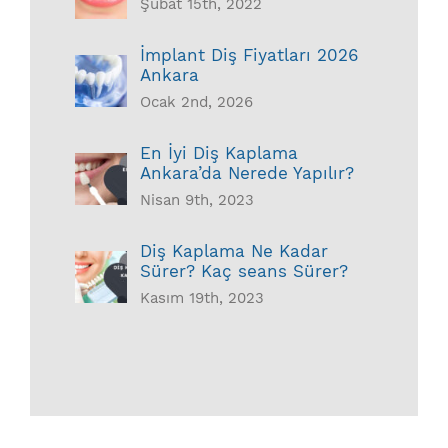
Şubat 15th, 2022
İmplant Diş Fiyatları 2026
Ankara
Ocak 2nd, 2026
En İyi Diş Kaplama
Ankara’da Nerede Yapılır?
Nisan 9th, 2023
Diş Kaplama Ne Kadar
Sürer? Kaç seans Sürer?
Kasım 19th, 2023