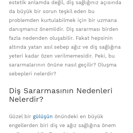
estetik anlamda değil, diş sağlığınız açısında
da büyük bir sorun teşkil eden bu
problemden kurtulabilmek için bir uzmana
danışmanız önemlidir. Diş sararması birden
fazla nedenden oluşabilir. Fakat hepsinin
altında yatan asıl sebep ağız ve diş sağlığına
yeteri kadar özen verilmemesidir. Peki, bu
sararmalarının önüne nasıl geçilir? Oluşma
sebepleri nelerdir?
Diş Sararmasının Nedenleri
Nelerdir?
Güzel bir
gülüşün
önündeki en büyük
engellerden biri diş ve ağız sağlığına önem