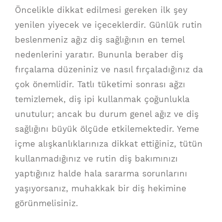
Öncelikle dikkat edilmesi gereken ilk şey
yenilen yiyecek ve içeceklerdir. Günlük rutin
beslenmeniz ağız diş sağlığının en temel
nedenlerini yaratır. Bununla beraber diş
fırçalama düzeniniz ve nasıl fırçaladığınız da
çok önemlidir. Tatlı tüketimi sonrası ağzı
temizlemek, diş ipi kullanmak çoğunlukla
unutulur; ancak bu durum genel ağız ve diş
sağlığını büyük ölçüde etkilemektedir. Yeme
içme alışkanlıklarınıza dikkat ettiğiniz, tütün
kullanmadığınız ve rutin diş bakımınızı
yaptığınız halde hala sararma sorunlarını
yaşıyorsanız, muhakkak bir diş hekimine
görünmelisiniz.