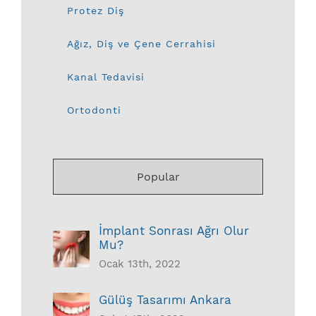
Protez Diş
Ağız, Diş ve Çene Cerrahisi
Kanal Tedavisi
Ortodonti
Popular
İmplant Sonrası Ağrı Olur
Mu?
Ocak 13th, 2022
Gülüş Tasarımı Ankara