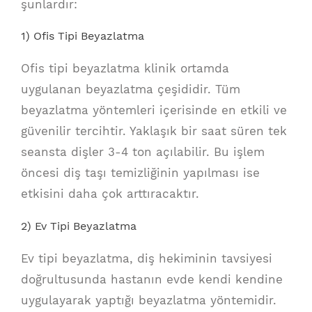
şunlardır:
1) Ofis Tipi Beyazlatma
Ofis tipi beyazlatma klinik ortamda
uygulanan beyazlatma çeşididir. Tüm
beyazlatma yöntemleri içerisinde en etkili ve
güvenilir tercihtir. Yaklaşık bir saat süren tek
seansta dişler 3-4 ton açılabilir. Bu işlem
öncesi diş taşı temizliğinin yapılması ise
etkisini daha çok arttıracaktır.
2) Ev Tipi Beyazlatma
Ev tipi beyazlatma, diş hekiminin tavsiyesi
doğrultusunda hastanın evde kendi kendine
uygulayarak yaptığı beyazlatma yöntemidir.