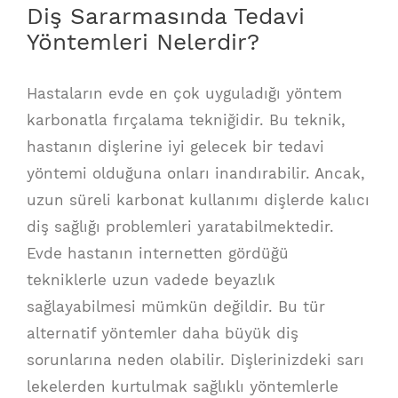
Diş Sararmasında Tedavi
Yöntemleri Nelerdir?
Hastaların evde en çok uyguladığı yöntem
karbonatla fırçalama tekniğidir. Bu teknik,
hastanın dişlerine iyi gelecek bir tedavi
yöntemi olduğuna onları inandırabilir. Ancak,
uzun süreli karbonat kullanımı dişlerde kalıcı
diş sağlığı problemleri yaratabilmektedir.
Evde hastanın internetten gördüğü
tekniklerle uzun vadede beyazlık
sağlayabilmesi mümkün değildir. Bu tür
alternatif yöntemler daha büyük diş
sorunlarına neden olabilir. Dişlerinizdeki sarı
lekelerden kurtulmak sağlıklı yöntemlerle