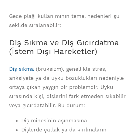
Gece plağı kullanımının temel nedenleri şu
şekilde sıralanabilir:
Diş Sıkma ve Diş Gıcırdatma
(İstem Dışı Hareketler)
Diş sıkma
(bruksizm), genellikle stres,
anksiyete ya da uyku bozuklukları nedeniyle
ortaya çıkan yaygın bir problemdir. Uyku
sırasında kişi, dişlerini fark etmeden sıkabilir
veya gıcırdatabilir. Bu durum:
Diş minesinin aşınmasına,
Dişlerde çatlak ya da kırılmaların