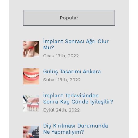
Popular
İmplant Sonrası Ağrı Olur
Mu?
Ocak 13th, 2022
Gülüş Tasarımı Ankara
Şubat 15th, 2022
İmplant Tedavisinden
Sonra Kaç Günde İyileşilir?
Eylül 24th, 2022
Diş Kırılması Durumunda
Ne Yapmalıyım?