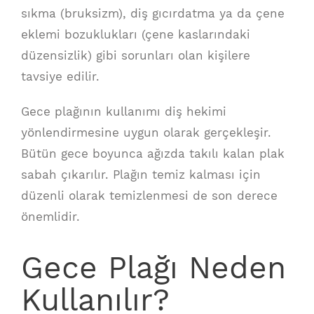
sıkma (bruksizm), diş gıcırdatma ya da çene
eklemi bozuklukları (çene kaslarındaki
düzensizlik) gibi sorunları olan kişilere
tavsiye edilir.
Gece plağının kullanımı diş hekimi
yönlendirmesine uygun olarak gerçekleşir.
Bütün gece boyunca ağızda takılı kalan plak
sabah çıkarılır. Plağın temiz kalması için
düzenli olarak temizlenmesi de son derece
önemlidir.
Gece Plağı Neden
Kullanılır?