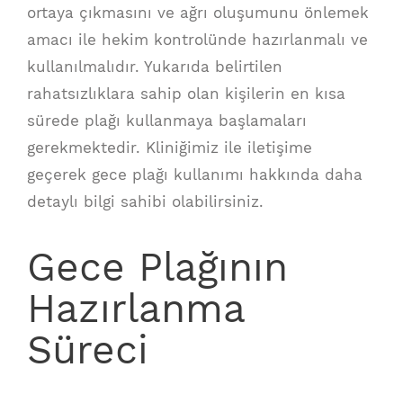
ortaya çıkmasını ve ağrı oluşumunu önlemek
amacı ile hekim kontrolünde hazırlanmalı ve
kullanılmalıdır. Yukarıda belirtilen
rahatsızlıklara sahip olan kişilerin en kısa
sürede plağı kullanmaya başlamaları
gerekmektedir. Kliniğimiz ile iletişime
geçerek gece plağı kullanımı hakkında daha
detaylı bilgi sahibi olabilirsiniz.
Gece Plağının
Hazırlanma
Süreci