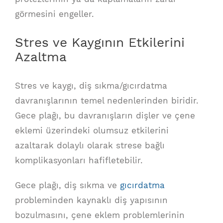
görmesini engeller.
Stres ve Kaygının Etkilerini
Azaltma
Stres ve kaygı, diş sıkma/gıcırdatma
davranışlarının temel nedenlerinden biridir.
Gece plağı, bu davranışların dişler ve çene
eklemi üzerindeki olumsuz etkilerini
azaltarak dolaylı olarak strese bağlı
komplikasyonları hafifletebilir.
Gece plağı, diş sıkma ve
gıcırdatma
probleminden kaynaklı diş yapısının
bozulmasını, çene eklem problemlerinin