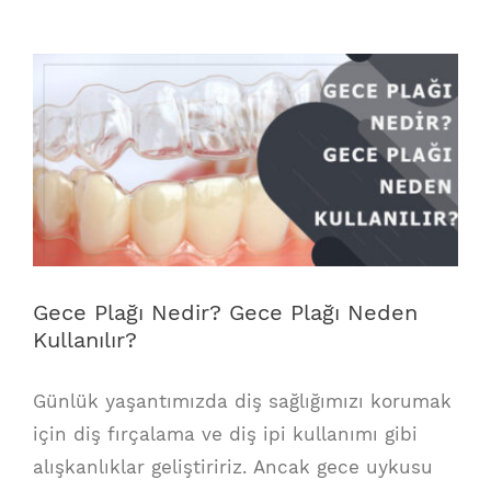
View
Larger
Image
Gece Plağı Nedir? Gece Plağı Neden
Kullanılır?
Günlük yaşantımızda diş sağlığımızı korumak
için diş fırçalama ve diş ipi kullanımı gibi
alışkanlıklar geliştiririz. Ancak gece uykusu