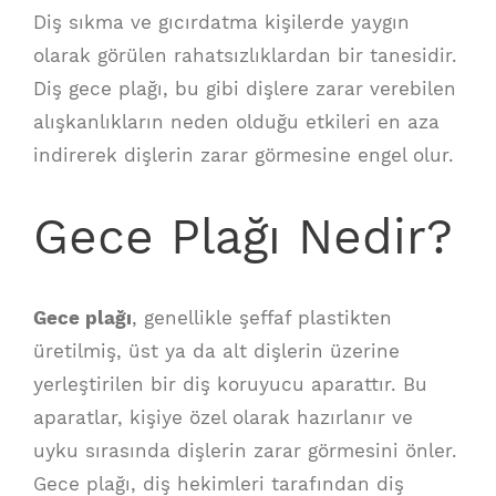
Diş sıkma ve gıcırdatma kişilerde yaygın
olarak görülen rahatsızlıklardan bir tanesidir.
Diş gece plağı, bu gibi dişlere zarar verebilen
alışkanlıkların neden olduğu etkileri en aza
indirerek dişlerin zarar görmesine engel olur.
Gece Plağı Nedir?
Gece plağı
, genellikle şeffaf plastikten
üretilmiş, üst ya da alt dişlerin üzerine
yerleştirilen bir diş koruyucu aparattır. Bu
aparatlar, kişiye özel olarak hazırlanır ve
uyku sırasında dişlerin zarar görmesini önler.
Gece plağı, diş hekimleri tarafından diş