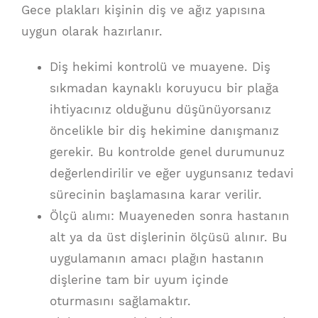
Gece plakları kişinin diş ve ağız yapısına
uygun olarak hazırlanır.
Diş hekimi kontrolü ve muayene. Diş
sıkmadan kaynaklı koruyucu bir plağa
ihtiyacınız olduğunu düşünüyorsanız
öncelikle bir diş hekimine danışmanız
gerekir. Bu kontrolde genel durumunuz
değerlendirilir ve eğer uygunsanız tedavi
sürecinin başlamasına karar verilir.
Ölçü alımı: Muayeneden sonra hastanın
alt ya da üst dişlerinin ölçüsü alınır. Bu
uygulamanın amacı plağın hastanın
dişlerine tam bir uyum içinde
oturmasını sağlamaktır.