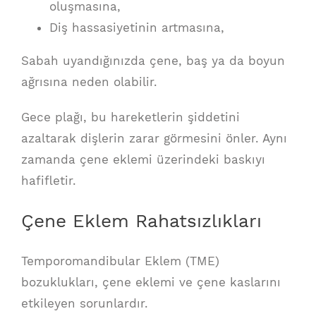
oluşmasına,
Diş hassasiyetinin artmasına,
Sabah uyandığınızda çene, baş ya da boyun
ağrısına neden olabilir.
Gece plağı, bu hareketlerin şiddetini
azaltarak dişlerin zarar görmesini önler. Aynı
zamanda çene eklemi üzerindeki baskıyı
hafifletir.
Çene Eklem Rahatsızlıkları
Temporomandibular Eklem (TME)
bozuklukları, çene eklemi ve çene kaslarını
etkileyen sorunlardır.