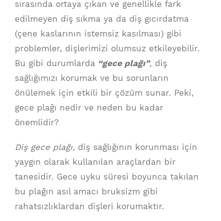
sırasında ortaya çıkan ve genellikle fark
edilmeyen diş sıkma ya da diş gıcırdatma
(çene kaslarının istemsiz kasılması) gibi
problemler, dişlerimizi olumsuz etkileyebilir.
Bu gibi durumlarda
“gece plağı”
, diş
sağlığımızı korumak ve bu sorunların
önülemek için etkili bir çözüm sunar. Peki,
gece plağı nedir ve neden bu kadar
önemlidir?
Diş gece plağı,
diş sağlığının korunması için
yaygın olarak kullanılan araçlardan bir
tanesidir. Gece uyku süresi boyunca takılan
bu plağın asıl amacı bruksizm gibi
rahatsızlıklardan dişleri korumaktır.