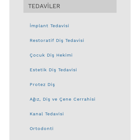
TEDAVİLER
İmplant Tedavisi
Restoratif Diş Tedavisi
Çocuk Diş Hekimi
Estetik Diş Tedavisi
Protez Diş
Ağız, Diş ve Çene Cerrahisi
Kanal Tedavisi
Ortodonti