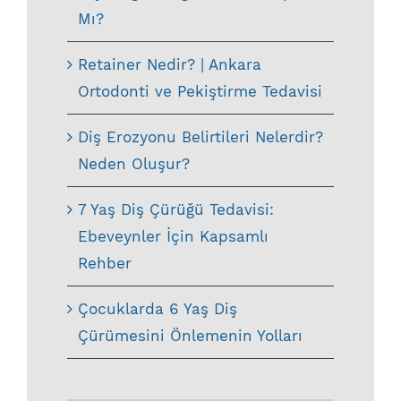
Mı?
Retainer Nedir? | Ankara
Ortodonti ve Pekiştirme Tedavisi
Diş Erozyonu Belirtileri Nelerdir?
Neden Oluşur?
7 Yaş Diş Çürüğü Tedavisi:
Ebeveynler İçin Kapsamlı
Rehber
Çocuklarda 6 Yaş Diş
Çürümesini Önlemenin Yolları