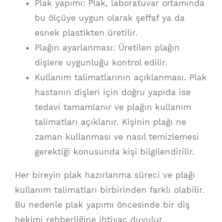
Plak yapımı: Plak, laboratuvar ortamında
bu ölçüye uygun olarak şeffaf ya da
esnek plastikten üretilir.
Plağın ayarlanması: Üretilen plağın
dişlere uygunluğu kontrol edilir.
Kullanım talimatlarının açıklanması. Plak
hastanın dişleri için doğru yapıda ise
tedavi tamamlanır ve plağın kullanım
talimatları açıklanır. Kişinin plağı ne
zaman kullanması ve nasıl temizlemesi
gerektiği konusunda kişi bilgilendirilir.
Her bireyin plak hazırlanma süreci ve plağı
kullanım talimatları birbirinden farklı olabilir.
Bu nedenle plak yapımı öncesinde bir diş
hekimi rehberliğine ihtiyaç duyulur.