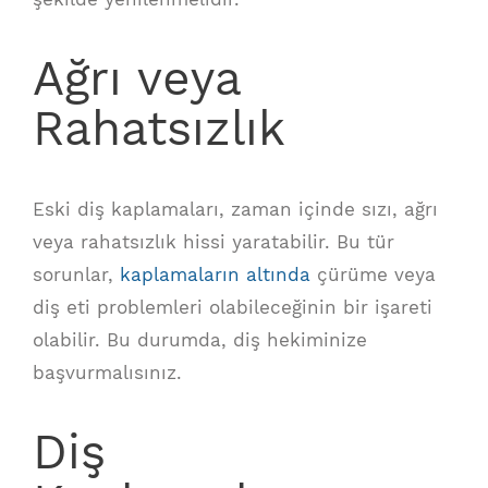
Ağrı veya
Rahatsızlık
Eski diş kaplamaları, zaman içinde sızı, ağrı
veya rahatsızlık hissi yaratabilir. Bu tür
sorunlar,
kaplamaların altında
çürüme veya
diş eti problemleri olabileceğinin bir işareti
olabilir. Bu durumda, diş hekiminize
başvurmalısınız.
Diş