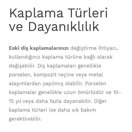
Kaplama Türleri
ve Dayanıklılık
Eski diş kaplamalarınızı
değiştirme ihtiyacı,
kullandığınız kaplama türüne bağlı olarak
değişebilir. Diş kaplamaları genellikle
porselen, kompozit reçine veya metal
alaşımlardan yapılmış olabilir. Porselen
kaplamalar genellikle uzun ömürlüdür ve 10-
15 yıl veya daha fazla dayanabilir. Diğer
kaplama türleri ise daha sık bakım
gerektirebilir.