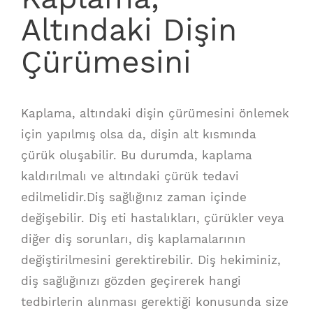
Altındaki Dişin
Çürümesini
Kaplama, altındaki dişin çürümesini önlemek
için yapılmış olsa da, dişin alt kısmında
çürük oluşabilir. Bu durumda, kaplama
kaldırılmalı ve altındaki çürük tedavi
edilmelidir.Diş sağlığınız zaman içinde
değişebilir. Diş eti hastalıkları, çürükler veya
diğer diş sorunları, diş kaplamalarının
değiştirilmesini gerektirebilir. Diş hekiminiz,
diş sağlığınızı gözden geçirerek hangi
tedbirlerin alınması gerektiği konusunda size