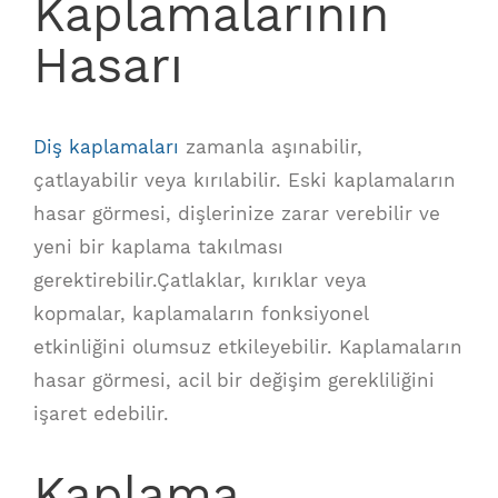
Kaplamalarının
Hasarı
Diş kaplamaları
zamanla aşınabilir,
çatlayabilir veya kırılabilir. Eski kaplamaların
hasar görmesi, dişlerinize zarar verebilir ve
yeni bir kaplama takılması
gerektirebilir.Çatlaklar, kırıklar veya
kopmalar, kaplamaların fonksiyonel
etkinliğini olumsuz etkileyebilir. Kaplamaların
hasar görmesi, acil bir değişim gerekliliğini
işaret edebilir.
Kaplama,