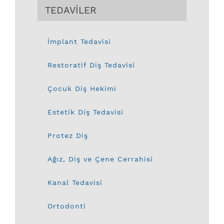
TEDAVİLER
İmplant Tedavisi
Restoratif Diş Tedavisi
Çocuk Diş Hekimi
Estetik Diş Tedavisi
Protez Diş
Ağız, Diş ve Çene Cerrahisi
Kanal Tedavisi
Ortodonti