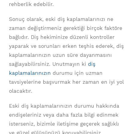
rehberlik edebilir.
Sonuç olarak, eski diş kaplamalarınızı ne
zaman değiştirmeniz gerektiği birçok faktöre
bağlıdır. Diş hekiminize düzenli kontroller
yaparak ve sorunları erken teşhis ederek, diş
kaplamalarınızın uzun süre dayanmasını
sağlayabilirsiniz. Unutmayın ki
diş
kaplamalarınızın
durumu için uzman
tavsiyelerine başvurmak her zaman en iyi yol
olacaktır.
Eski diş kaplamalarınızın durumu hakkında
endişeleriniz veya daha fazla bilgi edinmek
isterseniz, bizimle iletişime geçerek sağlıklı
ve güzel gülüşünüzü koruyabilirsiniz.