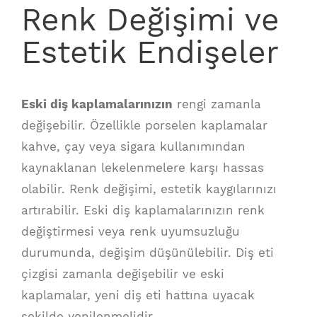
Renk Değişimi ve
Estetik Endişeler
Eski diş kaplamalarınızın
rengi zamanla
değişebilir. Özellikle porselen kaplamalar
kahve, çay veya sigara kullanımından
kaynaklanan lekelenmelere karşı hassas
olabilir. Renk değişimi, estetik kaygılarınızı
artırabilir. Eski diş kaplamalarınızın renk
değiştirmesi veya renk uyumsuzluğu
durumunda, değişim düşünülebilir. Diş eti
çizgisi zamanla değişebilir ve eski
kaplamalar, yeni diş eti hattına uyacak
şekilde yenilenmelidir.