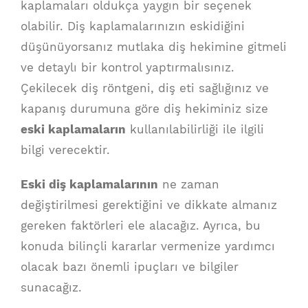
kaplamaları oldukça yaygın bir seçenek
olabilir. Diş kaplamalarınızın eskidiğini
düşünüyorsanız mutlaka diş hekimine gitmeli
ve detaylı bir kontrol yaptırmalısınız.
Çekilecek diş röntgeni, diş eti sağlığınız ve
kapanış durumuna göre diş hekiminiz size
eski kaplamaların
kullanılabilirliği ile ilgili
bilgi verecektir.
Eski diş kaplamalarının
ne zaman
değiştirilmesi gerektiğini ve dikkate almanız
gereken faktörleri ele alacağız. Ayrıca, bu
konuda bilinçli kararlar vermenize yardımcı
olacak bazı önemli ipuçları ve bilgiler
sunacağız.