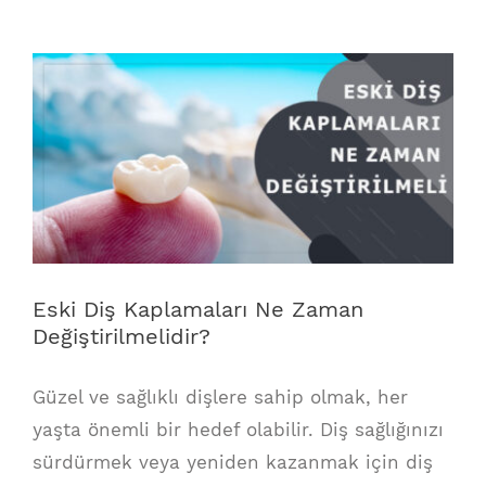
View
Larger
Image
Eski Diş Kaplamaları Ne Zaman
Değiştirilmelidir?
Güzel ve sağlıklı dişlere sahip olmak, her
yaşta önemli bir hedef olabilir. Diş sağlığınızı
sürdürmek veya yeniden kazanmak için diş