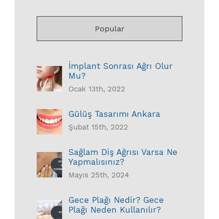
Popular
İmplant Sonrası Ağrı Olur
Mu?
Ocak 13th, 2022
Gülüş Tasarımı Ankara
Şubat 15th, 2022
Sağlam Diş Ağrısı Varsa Ne
Yapmalısınız?
Mayıs 25th, 2024
Gece Plağı Nedir? Gece
Plağı Neden Kullanılır?