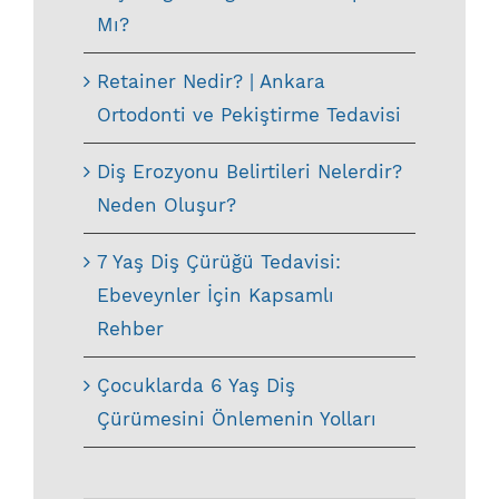
Mı?
Retainer Nedir? | Ankara
Ortodonti ve Pekiştirme Tedavisi
Diş Erozyonu Belirtileri Nelerdir?
Neden Oluşur?
7 Yaş Diş Çürüğü Tedavisi:
Ebeveynler İçin Kapsamlı
Rehber
Çocuklarda 6 Yaş Diş
Çürümesini Önlemenin Yolları