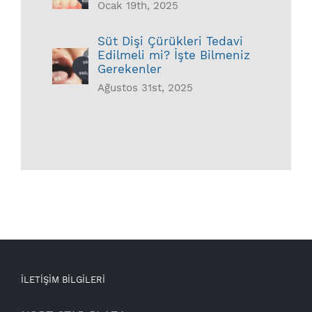
Ocak 19th, 2025
Süt Dişi Çürükleri Tedavi
Edilmeli mi? İşte Bilmeniz
Gerekenler
Ağustos 31st, 2025
İLETİŞİM BİLGİLERİ