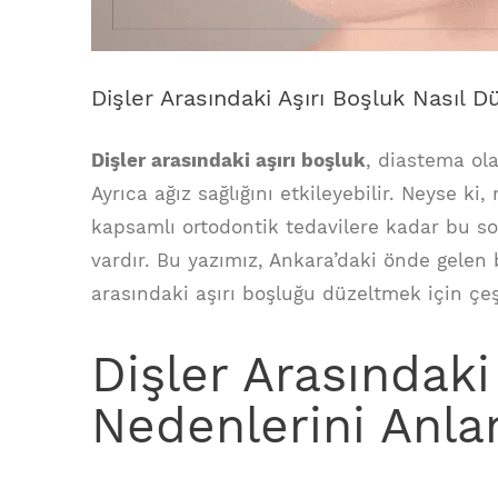
Dişler Arasındaki Aşırı Boşluk Nasıl Dü
Dişler arasındaki aşırı boşluk
, diastema ola
Ayrıca ağız sağlığını etkileyebilir. Neyse k
kapsamlı ortodontik tedavilere kadar bu so
vardır. Bu yazımız, Ankara’daki önde gelen 
arasındaki aşırı boşluğu düzeltmek için çeşi
Dişler Arasındaki 
Nedenlerini Anl