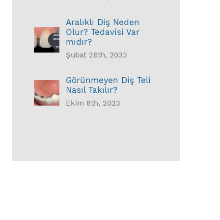
Aralıklı Diş Neden
Olur? Tedavisi Var
mıdır?
Şubat 26th, 2023
Görünmeyen Diş Teli
Nasıl Takılır?
Ekim 8th, 2023