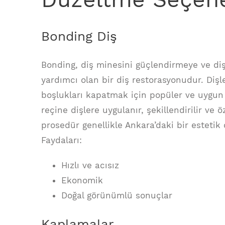
Bonding Diş
Bonding, diş minesini güçlendirmeye ve diş
yardımcı olan bir diş restorasyonudur. Dişl
boşlukları kapatmak için popüler ve uygun 
reçine dişlere uygulanır, şekillendirilir ve öz
prosedür genellikle Ankara’daki bir estetik
Faydaları:
Hızlı ve acısız
Ekonomik
Doğal görünümlü sonuçlar
Kaplamalar