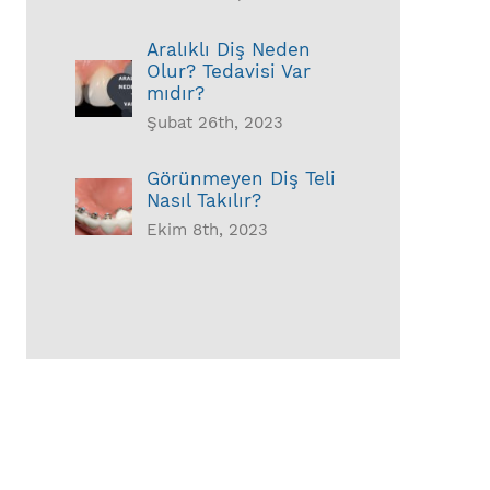
Aralıklı Diş Neden
Olur? Tedavisi Var
mıdır?
Şubat 26th, 2023
Görünmeyen Diş Teli
Nasıl Takılır?
Ekim 8th, 2023