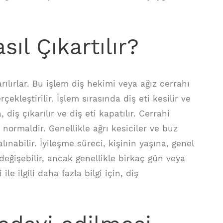
ıl Çıkartılır?
rılırlar. Bu işlem diş hekimi veya ağız cerrahı
çekleştirilir. İşlem sırasında diş eti kesilir ve
diş çıkarılır ve diş eti kapatılır. Cerrahi
 normaldir. Genellikle ağrı kesiciler ve buz
ınabilir. İyileşme süreci, kişinin yaşına, genel
değişebilir, ancak genellikle birkaç gün veya
le ilgili daha fazla bilgi için, diş