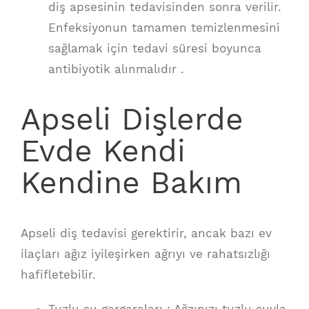
diş apsesinin tedavisinden sonra verilir.
Enfeksiyonun tamamen temizlenmesini
sağlamak için tedavi süresi boyunca
antibiyotik alınmalıdır .
Apseli Dişlerde
Evde Kendi
Kendine Bakım
Apseli diş tedavisi gerektirir, ancak bazı ev
ilaçları ağız iyileşirken ağrıyı ve rahatsızlığı
hafifletebilir.