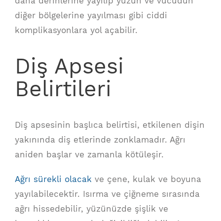
daha derinlerine yayılıp yüzün ve vücudun
diğer bölgelerine yayılması gibi ciddi
komplikasyonlara yol açabilir.
Diş Apsesi
Belirtileri
Diş apsesinin başlıca belirtisi, etkilenen dişin
yakınında diş etlerinde zonklamadır. Ağrı
aniden başlar ve zamanla kötüleşir.
Ağrı sürekli olacak
ve çene, kulak ve boyuna
yayılabilecektir. Isırma ve çiğneme sırasında
ağrı hissedebilir, yüzünüzde şişlik ve