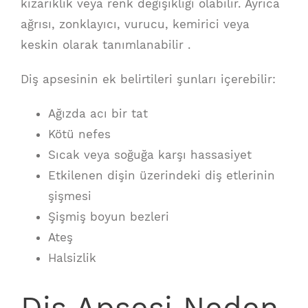
kızarıklık veya renk değişikliği olabilir. Ayrıca
ağrısı, zonklayıcı, vurucu, kemirici veya
keskin olarak tanımlanabilir .
Diş apsesinin ek belirtileri şunları içerebilir:
Ağızda acı bir tat
Kötü nefes
Sıcak veya soğuğa karşı hassasiyet
Etkilenen dişin üzerindeki diş etlerinin
şişmesi
Şişmiş boyun bezleri
Ateş
Halsizlik