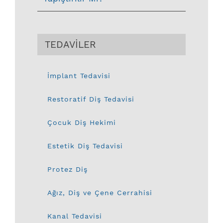
TEDAVİLER
İmplant Tedavisi
Restoratif Diş Tedavisi
Çocuk Diş Hekimi
Estetik Diş Tedavisi
Protez Diş
Ağız, Diş ve Çene Cerrahisi
Kanal Tedavisi