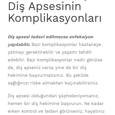
Diş Apsesinin
Komplikasyonları
Diş apsesi tedavi edilmezse enfeksiyon
yayılabilir.
Bazı komplikasyonlar hastaneye
yatmayı gerektirebilir ve yaşamı tehdit
edebilir. Bazı komplikasyonlar nadir görülse
de, diş apseniz varsa yine de bir diş
hekimine başvurmalısınız. Bu şekilde
sağlığınızı riske atmaktan kaçınabilirsiniz.
Diş apsesi olduğundan şüpheleniyorsanız,
hemen bir diş hekimine başvurun. Ne kadar
erken kontrol ve tedavi görürseniz, hayatınız