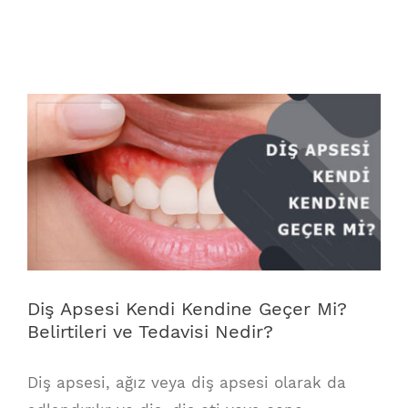
View
Larger
Image
Diş Apsesi Kendi Kendine Geçer Mi?
Belirtileri ve Tedavisi Nedir?
Diş apsesi, ağız veya diş apsesi olarak da