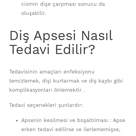
cismin dişe çarpması sonucu da
oluşabilir.
Diş Apsesi Nasıl
Tedavi Edilir?
Tedavisinin amaçları enfeksiyonu
temizlemek, dişi kurtarmak ve diş kaybı gibi
komplikasyonları önlemektir .
Tedavi seçenekleri şunlardır:
Apsenin kesilmesi ve boşaltılması : Apse
erken tedavi edilirse ve ilerlememişse,