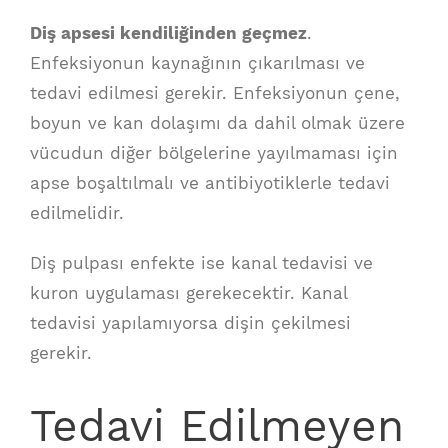
Diş apsesi kendiliğinden geçmez
.
Enfeksiyonun kaynağının çıkarılması ve
tedavi edilmesi gerekir. Enfeksiyonun çene,
boyun ve kan dolaşımı da dahil olmak üzere
vücudun diğer bölgelerine yayılmaması için
apse boşaltılmalı ve antibiyotiklerle tedavi
edilmelidir.
Diş pulpası enfekte ise kanal tedavisi ve
kuron uygulaması gerekecektir. Kanal
tedavisi yapılamıyorsa dişin çekilmesi
gerekir.
Tedavi Edilmeyen