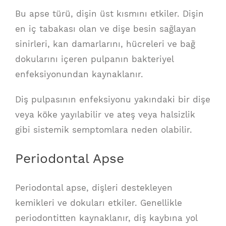
Bu apse türü, dişin üst kısmını etkiler. Dişin
en iç tabakası olan ve dişe besin sağlayan
sinirleri, kan damarlarını, hücreleri ve bağ
dokularını içeren pulpanın bakteriyel
enfeksiyonundan kaynaklanır.
Diş pulpasının enfeksiyonu yakındaki bir dişe
veya köke yayılabilir ve ateş veya halsizlik
gibi sistemik semptomlara neden olabilir.
Periodontal Apse
Periodontal apse, dişleri destekleyen
kemikleri ve dokuları etkiler. Genellikle
periodontitten kaynaklanır, diş kaybına yol