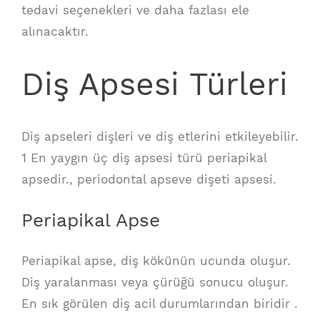
tedavi seçenekleri ve daha fazlası ele
alınacaktır.
Diş Apsesi Türleri
Diş apseleri dişleri ve diş etlerini etkileyebilir.
1 En yaygın üç diş apsesi türü periapikal
apsedir., periodontal apseve dişeti apsesi.
Periapikal Apse
Periapikal apse, diş kökünün ucunda oluşur.
Diş yaralanması veya çürüğü sonucu oluşur.
En sık görülen diş acil durumlarından biridir .