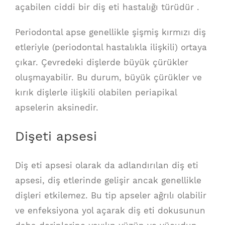
açabilen ciddi bir diş eti hastalığı türüdür .
Periodontal apse genellikle şişmiş kırmızı diş
etleriyle (periodontal hastalıkla ilişkili) ortaya
çıkar. Çevredeki dişlerde büyük çürükler
oluşmayabilir. Bu durum, büyük çürükler ve
kırık dişlerle ilişkili olabilen periapikal
apselerin aksinedir.
Dişeti apsesi
Diş eti apsesi olarak da adlandırılan diş eti
apsesi, diş etlerinde gelişir ancak genellikle
dişleri etkilemez. Bu tip apseler ağrılı olabilir
ve enfeksiyona yol açarak diş eti dokusunun