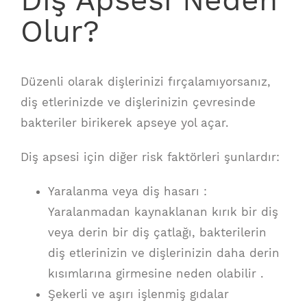
Diş Apsesi Neden
Olur?
Düzenli olarak dişlerinizi fırçalamıyorsanız,
diş etlerinizde ve dişlerinizin çevresinde
bakteriler birikerek apseye yol açar.
Diş apsesi için diğer risk faktörleri şunlardır:
Yaralanma veya diş hasarı :
Yaralanmadan kaynaklanan kırık bir diş
veya derin bir diş çatlağı, bakterilerin
diş etlerinizin ve dişlerinizin daha derin
kısımlarına girmesine neden olabilir .
Şekerli ve aşırı işlenmiş gıdalar