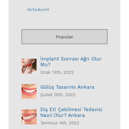
Ortodonti
Popular
İmplant Sonrası Ağrı Olur
Mu?
Ocak 13th, 2022
Gülüş Tasarımı Ankara
Şubat 15th, 2022
Diş Eti Çekilmesi Tedavisi
Nasıl Olur? Ankara
Temmuz 4th, 2022