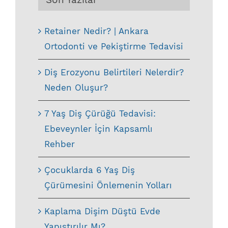
Retainer Nedir? | Ankara
Ortodonti ve Pekiştirme Tedavisi
Diş Erozyonu Belirtileri Nelerdir?
Neden Oluşur?
7 Yaş Diş Çürüğü Tedavisi:
Ebeveynler İçin Kapsamlı
Rehber
Çocuklarda 6 Yaş Diş
Çürümesini Önlemenin Yolları
Kaplama Dişim Düştü Evde
Yapıştırılır Mı?