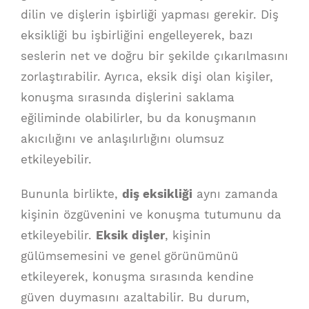
dilin ve dişlerin işbirliği yapması gerekir. Diş
eksikliği bu işbirliğini engelleyerek, bazı
seslerin net ve doğru bir şekilde çıkarılmasını
zorlaştırabilir. Ayrıca, eksik dişi olan kişiler,
konuşma sırasında dişlerini saklama
eğiliminde olabilirler, bu da konuşmanın
akıcılığını ve anlaşılırlığını olumsuz
etkileyebilir.
Bununla birlikte,
diş eksikliği
aynı zamanda
kişinin özgüvenini ve konuşma tutumunu da
etkileyebilir.
Eksik dişler
, kişinin
gülümsemesini ve genel görünümünü
etkileyerek, konuşma sırasında kendine
güven duymasını azaltabilir. Bu durum,