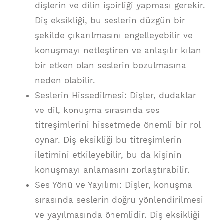
dişlerin ve dilin işbirliği yapması gerekir.
Diş eksikliği, bu seslerin düzgün bir
şekilde çıkarılmasını engelleyebilir ve
konuşmayı netleştiren ve anlaşılır kılan
bir etken olan seslerin bozulmasına
neden olabilir.
Seslerin Hissedilmesi: Dişler, dudaklar
ve dil, konuşma sırasında ses
titreşimlerini hissetmede önemli bir rol
oynar. Diş eksikliği bu titreşimlerin
iletimini etkileyebilir, bu da kişinin
konuşmayı anlamasını zorlaştırabilir.
Ses Yönü ve Yayılımı: Dişler, konuşma
sırasında seslerin doğru yönlendirilmesi
ve yayılmasında önemlidir. Diş eksikliği