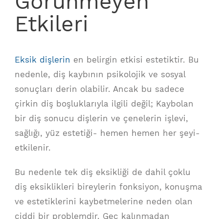
Görünmeyen
Etkileri
Eksik dişlerin
en belirgin etkisi estetiktir. Bu
nedenle, diş kaybının psikolojik ve sosyal
sonuçları derin olabilir. Ancak bu sadece
çirkin diş boşluklarıyla ilgili değil; Kaybolan
bir diş sonucu dişlerin ve çenelerin işlevi,
sağlığı, yüz estetiği- hemen hemen her şeyi-
etkilenir.
Bu nedenle tek diş eksikliği de dahil çoklu
diş eksiklikleri bireylerin fonksiyon, konuşma
ve estetiklerini kaybetmelerine neden olan
ciddi bir problemdir. Geç kalınmadan