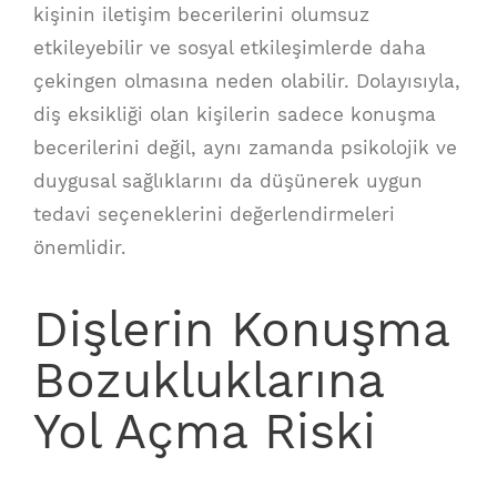
kişinin iletişim becerilerini olumsuz
etkileyebilir ve sosyal etkileşimlerde daha
çekingen olmasına neden olabilir. Dolayısıyla,
diş eksikliği olan kişilerin sadece konuşma
becerilerini değil, aynı zamanda psikolojik ve
duygusal sağlıklarını da düşünerek uygun
tedavi seçeneklerini değerlendirmeleri
önemlidir.
Dişlerin Konuşma
Bozukluklarına
Yol Açma Riski