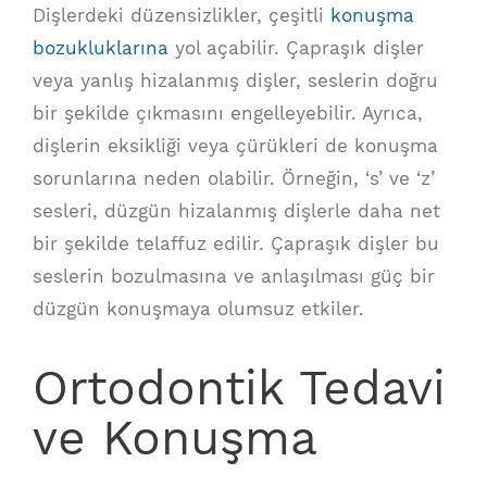
Dişlerdeki düzensizlikler, çeşitli
konuşma
bozukluklarına
yol açabilir. Çapraşık dişler
veya yanlış hizalanmış dişler, seslerin doğru
bir şekilde çıkmasını engelleyebilir. Ayrıca,
dişlerin eksikliği veya çürükleri de konuşma
sorunlarına neden olabilir. Örneğin, ‘s’ ve ‘z’
sesleri, düzgün hizalanmış dişlerle daha net
bir şekilde telaffuz edilir. Çapraşık dişler bu
seslerin bozulmasına ve anlaşılması güç bir
düzgün konuşmaya olumsuz etkiler.
Ortodontik Tedavi
ve Konuşma