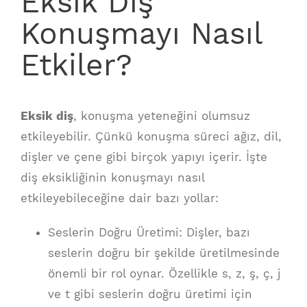
Eksik Diş
Konuşmayı Nasıl
Etkiler?
Eksik diş
, konuşma yeteneğini olumsuz
etkileyebilir. Çünkü konuşma süreci ağız, dil,
dişler ve çene gibi birçok yapıyı içerir. İşte
diş eksikliğinin konuşmayı nasıl
etkileyebileceğine dair bazı yollar:
Seslerin Doğru Üretimi: Dişler, bazı
seslerin doğru bir şekilde üretilmesinde
önemli bir rol oynar. Özellikle s, z, ş, ç, j
ve t gibi seslerin doğru üretimi için