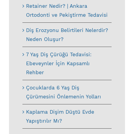
Retainer Nedir? | Ankara
Ortodonti ve Pekiştirme Tedavisi
Diş Erozyonu Belirtileri Nelerdir?
Neden Oluşur?
7 Yaş Diş Çürüğü Tedavisi:
Ebeveynler İçin Kapsamlı
Rehber
Çocuklarda 6 Yaş Diş
Çürümesini Önlemenin Yolları
Kaplama Dişim Düştü Evde
Yapıştırılır Mı?