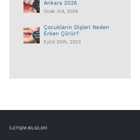
Ankara 2026
Ocak 3rd, 2026
Çocukların Dişleri Neden
Erken Çürür?
Eylül 25th, 2023
İLETİŞİM BİLGİLERİ