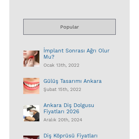
Popular
İmplant Sonrası Ağrı Olur
Mu?
Ocak 13th, 2022
Gülüş Tasarımı Ankara
Şubat 15th, 2022
Ankara Diş Dolgusu
Fiyatları 2026
Aralık 20th, 2024
Diş Köprüsü Fiyatları