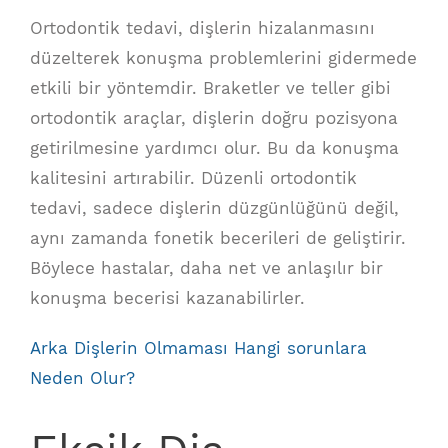
Ortodontik tedavi, dişlerin hizalanmasını
düzelterek konuşma problemlerini gidermede
etkili bir yöntemdir. Braketler ve teller gibi
ortodontik araçlar, dişlerin doğru pozisyona
getirilmesine yardımcı olur. Bu da konuşma
kalitesini artırabilir. Düzenli ortodontik
tedavi, sadece dişlerin düzgünlüğünü değil,
aynı zamanda fonetik becerileri de geliştirir.
Böylece hastalar, daha net ve anlaşılır bir
konuşma becerisi kazanabilirler.
Arka Dişlerin Olmaması Hangi sorunlara
Neden Olur?