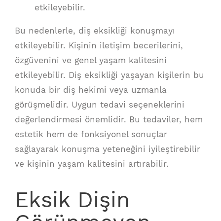
etkileyebilir.
Bu nedenlerle, diş eksikliği konuşmayı
etkileyebilir. Kişinin iletişim becerilerini,
özgüvenini ve genel yaşam kalitesini
etkileyebilir. Diş eksikliği yaşayan kişilerin bu
konuda bir diş hekimi veya uzmanla
görüşmelidir. Uygun tedavi seçeneklerini
değerlendirmesi önemlidir. Bu tedaviler, hem
estetik hem de fonksiyonel sonuçlar
sağlayarak konuşma yeteneğini iyileştirebilir
ve kişinin yaşam kalitesini artırabilir.
Eksik Dişin