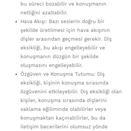
bu süreci bozabilir ve konuşmanın
netliğini azaltabilir.
Hava Akışı: Bazı seslerin doğru bir
şekilde üretilmesi için hava akışının
dişler arasından geçmesi gerekir. Diş
eksikliği, bu akışı engelleyebilir ve
konuşmanın düzgün bir şekilde
oluşmasını engelleyebilir.
Özgüven ve Konuşma Tutumu: Diş
eksikliği, kişinin konuşma sırasında
özgüvenini etkileyebilir. Diş eksikliği olan
kişiler, konuşma sırasında dişlerini
saklama eğiliminde olabilirler veya
konuşmaktan kaçınabilirler, bu da
iletişim becerilerini olumsuz yönde