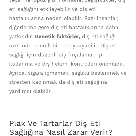
eti sağlığını etkileyebilir ve diş eti
hastalıklarına neden olabilir. Bazı insanlar,
diğerlerine göre diş eti hastalıklarına daha
yatkındır.
Genetik faktörler,
diş eti sağlığı
üzerinde önemli bir rol oynayabilir. Diş eti
sağlığı için düzenli diş fırçalama, ipi
kullanma ve diş hekimi kontrolleri önemlidir.
Ayrıca, sigara içmemek, sağlıklı beslenmek ve
stresten kaçınmak da diş eti sağlığına
yardımcı olabilir.
Plak Ve Tartarlar Diş Eti
Sağlığına Nasıl Zarar Verir?