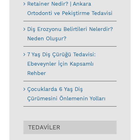
Retainer Nedir? | Ankara
Ortodonti ve Pekiştirme Tedavisi
Diş Erozyonu Belirtileri Nelerdir?
Neden Oluşur?
7 Yaş Diş Çürüğü Tedavisi:
Ebeveynler İçin Kapsamlı
Rehber
Çocuklarda 6 Yaş Diş
Çürümesini Önlemenin Yolları
TEDAVİLER