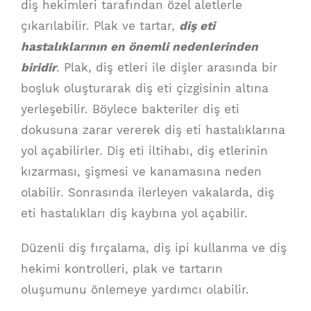
diş hekimleri tarafından özel aletlerle
çıkarılabilir. Plak ve tartar,
diş eti
hastalıklarının en önemli nedenlerinden
biridir
. Plak, diş etleri ile dişler arasında bir
boşluk oluşturarak diş eti çizgisinin altına
yerleşebilir. Böylece bakteriler diş eti
dokusuna zarar vererek diş eti hastalıklarına
yol açabilirler. Diş eti iltihabı, diş etlerinin
kızarması, şişmesi ve kanamasına neden
olabilir. Sonrasında ilerleyen vakalarda, diş
eti hastalıkları diş kaybına yol açabilir.
Düzenli diş fırçalama, diş ipi kullanma ve diş
hekimi kontrolleri, plak ve tartarın
oluşumunu önlemeye yardımcı olabilir.