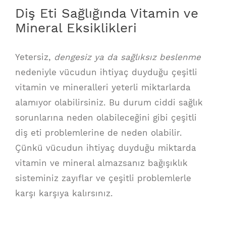
Diş Eti Sağlığında Vitamin ve
Mineral Eksiklikleri
Yetersiz,
dengesiz ya da sağlıksız beslenme
nedeniyle vücudun ihtiyaç duyduğu çeşitli
vitamin ve mineralleri yeterli miktarlarda
alamıyor olabilirsiniz. Bu durum ciddi sağlık
sorunlarına neden olabileceğini gibi çeşitli
diş eti problemlerine de neden olabilir.
Çünkü vücudun ihtiyaç duyduğu miktarda
vitamin ve mineral almazsanız bağışıklık
sisteminiz zayıflar ve çeşitli problemlerle
karşı karşıya kalırsınız.