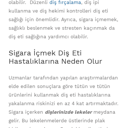
olabilir. Düzenli
diş fırçalama
, diş ipi
kullanma ve diş hekimi kontrolleri diş eti
sağlığı için önemlidir. Ayrıca, sigara içmemek,
sağlıklı beslenmek ve stresten kaçınmak da
diş eti sağlığına yardımcı olabilir.
Sigara İçmek Diş Eti
Hastalıklarına Neden Olur
Uzmanlar tarafından yapılan araştırmalardan
elde edilen sonuçlara göre tütün ve tütün
ürünlerini kullanmak diş eti hastalıklarına
yakalanma riskinizi en az 4 kat artırmaktadır.
Sigara içerken
dişlerinizde lekeler
meydana
gelir. Bu lekelenmelerde üstlerinde plak