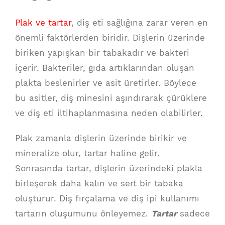
Plak ve tartar
, diş eti sağlığına zarar veren en
önemli faktörlerden biridir. Dişlerin üzerinde
biriken yapışkan bir tabakadır ve bakteri
içerir. Bakteriler, gıda artıklarından oluşan
plakta beslenirler ve asit üretirler. Böylece
bu asitler, diş minesini aşındırarak çürüklere
ve diş eti iltihaplanmasına neden olabilirler.
Plak zamanla dişlerin üzerinde birikir ve
mineralize olur, tartar haline gelir.
Sonrasında tartar, dişlerin üzerindeki plakla
birleşerek daha kalın ve sert bir tabaka
oluşturur. Diş fırçalama ve diş ipi kullanımı
tartarın oluşumunu önleyemez.
Tartar
sadece