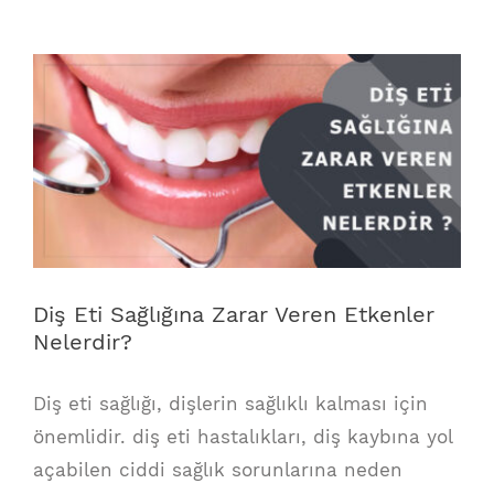
View
Larger
Image
Diş Eti Sağlığına Zarar Veren Etkenler
Nelerdir?
Diş eti sağlığı, dişlerin sağlıklı kalması için
önemlidir. diş eti hastalıkları, diş kaybına yol
açabilen ciddi sağlık sorunlarına neden