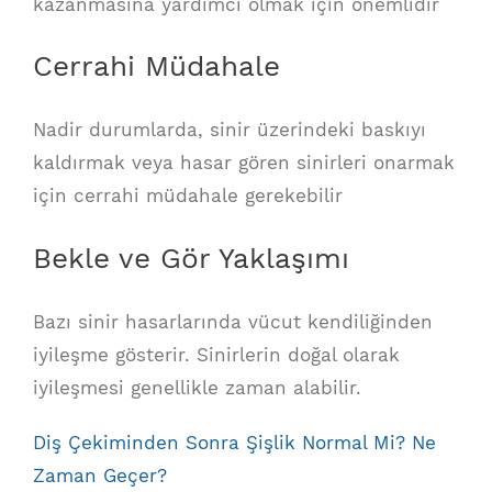
kazanmasına yardımcı olmak için önemlidir
Cerrahi Müdahale
Nadir durumlarda, sinir üzerindeki baskıyı
kaldırmak veya hasar gören sinirleri onarmak
için cerrahi müdahale gerekebilir
Bekle ve Gör Yaklaşımı
Bazı sinir hasarlarında vücut kendiliğinden
iyileşme gösterir. Sinirlerin doğal olarak
iyileşmesi genellikle zaman alabilir.
Diş Çekiminden Sonra Şişlik Normal Mi? Ne
Zaman Geçer?