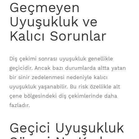
Geçmeyen
Uyuşukluk ve
Kalıcı Sorunlar
Diş çekimi sonrası uyuşukluk genellikle
geçicidir. Ancak bazı durumlarda altta yatan
bir sinir zedelenmesi nedeniyle kalıcı
uyuşukluk yaşanabilir. Bu risk özellikle alt
çene bölgesindeki diş çekimlerinde daha
fazladır.
Geçici Uyuşukluk