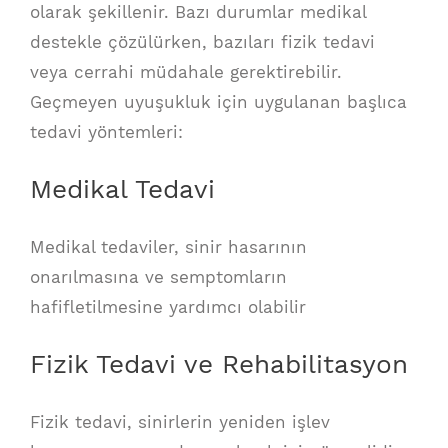
olarak şekillenir. Bazı durumlar medikal
destekle çözülürken, bazıları fizik tedavi
veya cerrahi müdahale gerektirebilir.
Geçmeyen uyuşukluk için uygulanan başlıca
tedavi yöntemleri:
Medikal Tedavi
Medikal tedaviler, sinir hasarının
onarılmasına ve semptomların
hafifletilmesine yardımcı olabilir
Fizik Tedavi ve Rehabilitasyon
Fizik tedavi, sinirlerin yeniden işlev