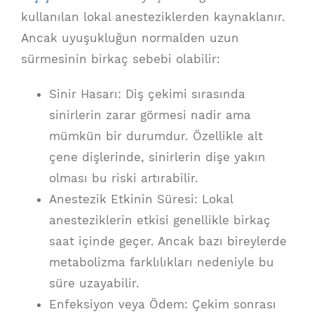
kullanılan lokal anesteziklerden kaynaklanır.
Ancak uyuşukluğun normalden uzun
sürmesinin birkaç sebebi olabilir:
Sinir Hasarı: Diş çekimi sırasında
sinirlerin zarar görmesi nadir ama
mümkün bir durumdur. Özellikle alt
çene dişlerinde, sinirlerin dişe yakın
olması bu riski artırabilir.
Anestezik Etkinin Süresi: Lokal
anesteziklerin etkisi genellikle birkaç
saat içinde geçer. Ancak bazı bireylerde
metabolizma farklılıkları nedeniyle bu
süre uzayabilir.
Enfeksiyon veya Ödem: Çekim sonrası