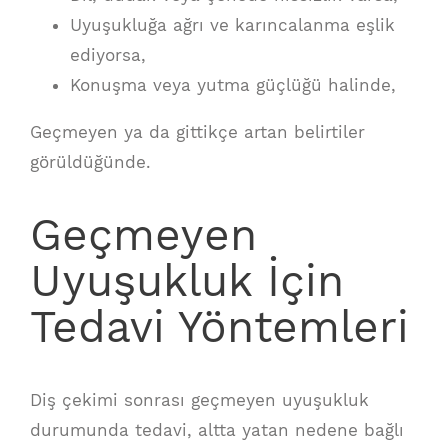
Uyuşukluğa ağrı ve karıncalanma eşlik
ediyorsa,
Konuşma veya yutma güçlüğü halinde,
Geçmeyen ya da gittikçe artan belirtiler
görüldüğünde.
Geçmeyen
Uyuşukluk İçin
Tedavi Yöntemleri
Diş çekimi sonrası geçmeyen uyuşukluk
durumunda tedavi, altta yatan nedene bağlı