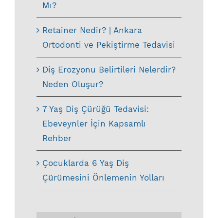
Mı?
Retainer Nedir? | Ankara
Ortodonti ve Pekiştirme Tedavisi
Diş Erozyonu Belirtileri Nelerdir?
Neden Oluşur?
7 Yaş Diş Çürüğü Tedavisi:
Ebeveynler İçin Kapsamlı
Rehber
Çocuklarda 6 Yaş Diş
Çürümesini Önlemenin Yolları