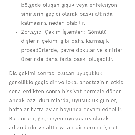
bölgede oluşan şişlik veya enfeksiyon,
sinirlerin geçici olarak baskı altında
kalmasına neden olabilir.
Zorlayıcı Çekim İşlemleri: Gömülü
dişlerin çekimi gibi daha karmaşık
prosedürlerde, çevre dokular ve sinirler
üzerinde daha fazla baskı oluşabilir.
Diş çekimi sonrası oluşan uyuşukluk
genellikle geçicidir ve lokal anestezinin etkisi
sona erdikten sonra hissiyat normale döner.
Ancak bazı durumlarda, uyuşukluk günler,
haftalar hatta aylar boyunca devam edebilir.
Bu durum, geçmeyen uyuşukluk olarak
adlandırılır ve altta yatan bir soruna işaret