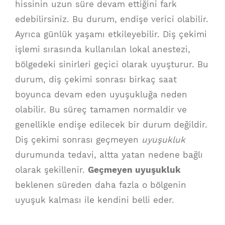
hissinin uzun süre devam ettiğini fark
edebilirsiniz. Bu durum, endişe verici olabilir.
Ayrıca günlük yaşamı etkileyebilir. Diş çekimi
işlemi sırasında kullanılan lokal anestezi,
bölgedeki sinirleri geçici olarak uyuşturur. Bu
durum, diş çekimi sonrası birkaç saat
boyunca devam eden uyuşukluğa neden
olabilir. Bu süreç tamamen normaldir ve
genellikle endişe edilecek bir durum değildir.
Diş çekimi sonrası geçmeyen
uyuşukluk
durumunda tedavi, altta yatan nedene bağlı
olarak şekillenir.
Geçmeyen uyuşukluk
beklenen süreden daha fazla o bölgenin
uyuşuk kalması ile kendini belli eder.