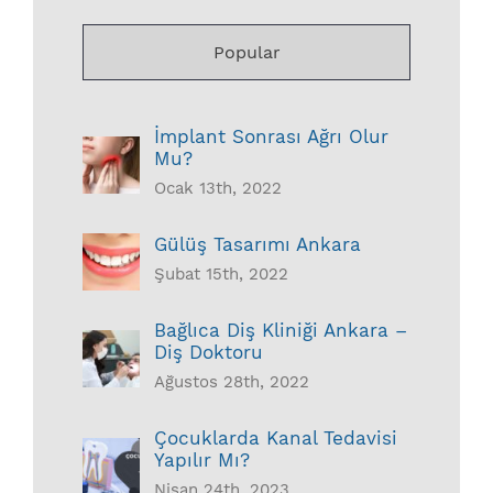
Popular
İmplant Sonrası Ağrı Olur
Mu?
Ocak 13th, 2022
Gülüş Tasarımı Ankara
Şubat 15th, 2022
Bağlıca Diş Kliniği Ankara –
Diş Doktoru
Ağustos 28th, 2022
Çocuklarda Kanal Tedavisi
Yapılır Mı?
Nisan 24th, 2023