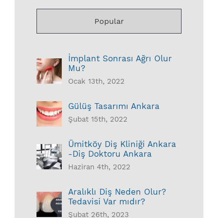
Popular
İmplant Sonrası Ağrı Olur
Mu?
Ocak 13th, 2022
Gülüş Tasarımı Ankara
Şubat 15th, 2022
Ümitköy Diş Kliniği Ankara
-Diş Doktoru Ankara
Haziran 4th, 2022
Aralıklı Diş Neden Olur?
Tedavisi Var mıdır?
Şubat 26th, 2023