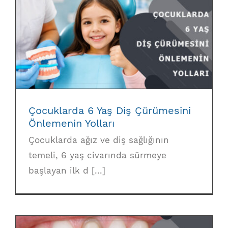
Çocuklarda 6 Yaş Diş Çürümesini
Önlemenin Yolları
Çocuklarda 6 Yaş Diş Çürümesini
Önlemenin Yolları
Çocuklarda ağız ve diş sağlığının
temeli, 6 yaş civarında sürmeye
başlayan ilk d [...]