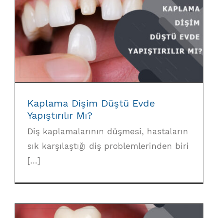
Kaplama Dişim Düştü Evde Yapıştırılır Mı?
Kaplama Dişim Düştü Evde
Yapıştırılır Mı?
Diş kaplamalarının düşmesi, hastaların
sık karşılaştığı diş problemlerinden biri
[...]