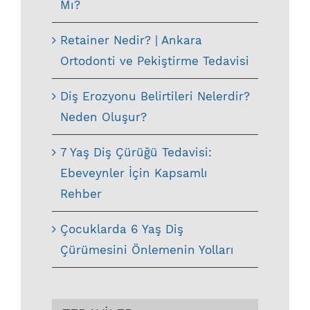
Mı?
Retainer Nedir? | Ankara
Ortodonti ve Pekiştirme Tedavisi
Diş Erozyonu Belirtileri Nelerdir?
Neden Oluşur?
7 Yaş Diş Çürüğü Tedavisi:
Ebeveynler İçin Kapsamlı
Rehber
Çocuklarda 6 Yaş Diş
Çürümesini Önlemenin Yolları