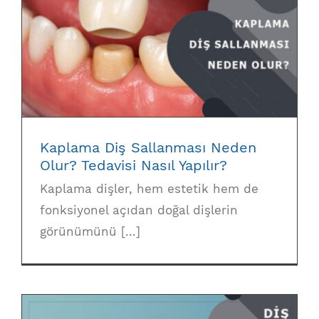
Kaplama Diş Sallanması Neden Olur?
Tedavisi Nasıl Yapılır?
Kaplama Diş Sallanması Neden
Olur? Tedavisi Nasıl Yapılır?
Kaplama dişler, hem estetik hem de
fonksiyonel açıdan doğal dişlerin
görünümünü [...]