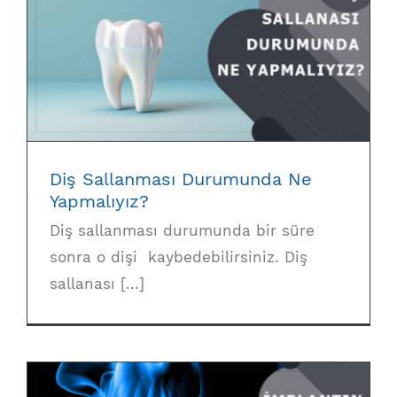
Diş Sallanması Durumunda Ne
Yapmalıyız?
Diş Sallanması Durumunda Ne
Yapmalıyız?
Diş sallanması durumunda bir süre
sonra o dişi kaybedebilirsiniz. Diş
sallanası [...]