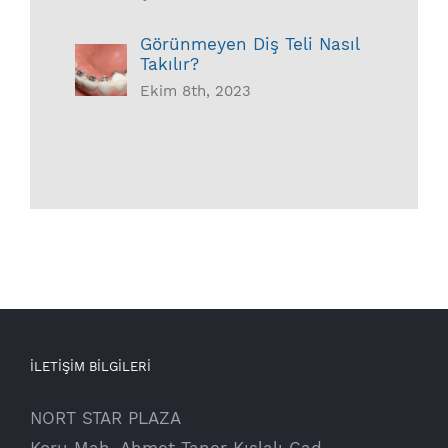
Görünmeyen Diş Teli Nasıl
Takılır?
Ekim 8th, 2023
İLETİŞİM BİLGİLERİ
NORT STAR PLAZA