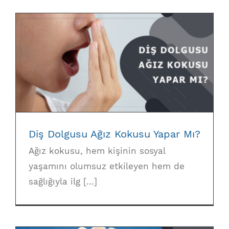
Diş Dolgusu Ağız Kokusu Yapar Mı?
Diş Dolgusu Ağız Kokusu Yapar Mı?
Ağız kokusu, hem kişinin sosyal
yaşamını olumsuz etkileyen hem de
sağlığıyla ilg [...]