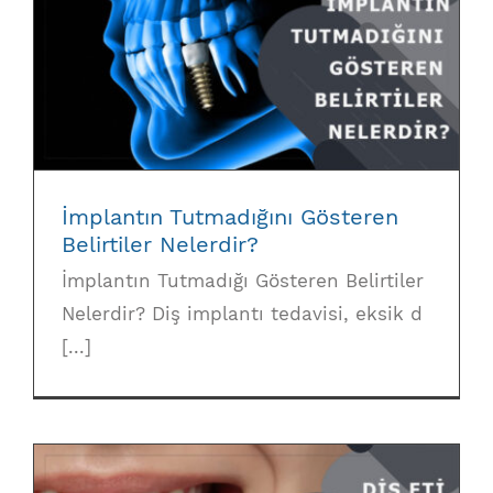
İmplantın Tutmadığını Gösteren Belirtiler
Nelerdir?
İmplantın Tutmadığını Gösteren
Belirtiler Nelerdir?
İmplantın Tutmadığı Gösteren Belirtiler
Nelerdir? Diş implantı tedavisi, eksik d
[...]