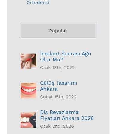
Ortodonti
Popular
İmplant Sonrası Ağrı
Olur Mu?
Ocak 13th, 2022
Gülüş Tasarımı
Ankara
Şubat 15th, 2022
Diş Beyazlatma
Fiyatları Ankara 2026
Ocak 2nd, 2026