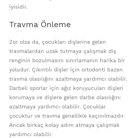
iyisidir.
Travma Önleme
Zor olsa da, çocukları dişlerine gelen
travmalardan uzak tutmaya çalışmak diş
renginin bozulmasını sınırlamanın harika bir
yoludur. Çıkıntılı dişler için ortodonti bazen
travma olasılığını azaltmaya yardımcı olabilir.
Darbeli sporlar için ağız koruyucuları dişleri
korumaya ve dişlere gelen darbe olasılığını
azaltmaya yardımcı olabilir. Çocuklar
çocuktur ve travma genellikle kaçınılmazdır.
Ancak birkaç kolay adım atmaya çalışmak
yardımcı olabilir.