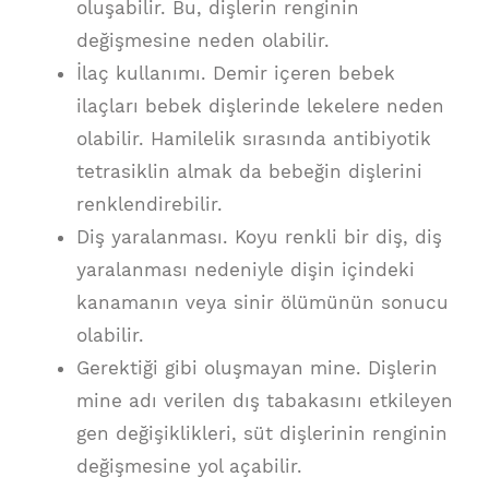
oluşabilir. Bu, dişlerin renginin
değişmesine neden olabilir.
İlaç kullanımı. Demir içeren bebek
ilaçları bebek dişlerinde lekelere neden
olabilir. Hamilelik sırasında antibiyotik
tetrasiklin almak da bebeğin dişlerini
renklendirebilir.
Diş yaralanması. Koyu renkli bir diş, diş
yaralanması nedeniyle dişin içindeki
kanamanın veya sinir ölümünün sonucu
olabilir.
Gerektiği gibi oluşmayan mine. Dişlerin
mine adı verilen dış tabakasını etkileyen
gen değişiklikleri, süt dişlerinin renginin
değişmesine yol açabilir.