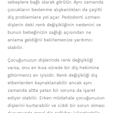
sebeplere bağlı olarak görülür. Aynı zamanda
çocukların beslenme alışkanlıkları da çeşitli
diş problemlere yol açar. Pedodonti uzmanı
dişlerin deki renk değişikliğinin nedenini ve
bunun bebeğinizin sağlığı açısından ne
anlama geldiğini belirlemenize yardımcı
olabilir.
Çocuğunuzun dişlerinde renk değişikliği
varsa, onu en kısa sürede bir diş hekimine
götürmeniz en iyisidir. Renk değişikliği dış
etkenlerden kaynaklanabilir ancak aynı
zamanda altta yatan bir soruna da işaret
ediyor olabilir. Erken müdahale çocuğunuzun
dişlerini kurtarabilir ve ciddi bir sorun olması