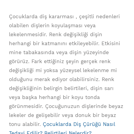
Çocuklarda diş kararması , çeşitli nedenleri
olabilen dişlerin koyulaşması veya
lekelenmesidir. Renk değişikliği dişin
herhangi bir katmanını etkileyebilir. Etkisini
mine tabakasında veya dişin yüzeyinde
görürüz. Fark ettiğiniz şeyin gerçek renk
değişikliği mi yoksa yüzeysel lekelenme mi
olduğunu merak ediyor olabilirsiniz. Renk
değişikliğinin belirgin belirtileri, dişin sarı
veya başka herhangi bir koyu tonda
görünmesidir. Çocuğunuzun dişlerinde beyaz
lekeler de gelişebilir veya donuk bir beyaz
tonu alabilir.
Çocuklarda Diş Çürüğü Nasıl
Tedavi Edilir? Belirtileri Nelerdir?