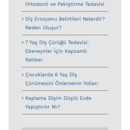
Ortodonti ve Pekiştirme Tedavisi
Diş Erozyonu Belirtileri Nelerdir?
Neden Oluşur?
7 Yaş Diş Çürüğü Tedavisi:
Ebeveynler İçin Kapsamlı
Rehber
Çocuklarda 6 Yaş Diş
Çürümesini Önlemenin Yolları
Kaplama Dişim Düştü Evde
Yapıştırılır Mı?