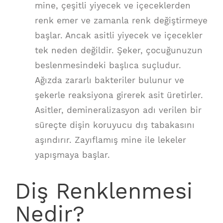
mine, çeşitli yiyecek ve içeceklerden
renk emer ve zamanla renk değiştirmeye
başlar. Ancak asitli yiyecek ve içecekler
tek neden değildir. Şeker, çocuğunuzun
beslenmesindeki başlıca suçludur.
Ağızda zararlı bakteriler bulunur ve
şekerle reaksiyona girerek asit üretirler.
Asitler, demineralizasyon adı verilen bir
süreçte dişin koruyucu dış tabakasını
aşındırır. Zayıflamış mine ile lekeler
yapışmaya başlar.
Diş Renklenmesi
Nedir?