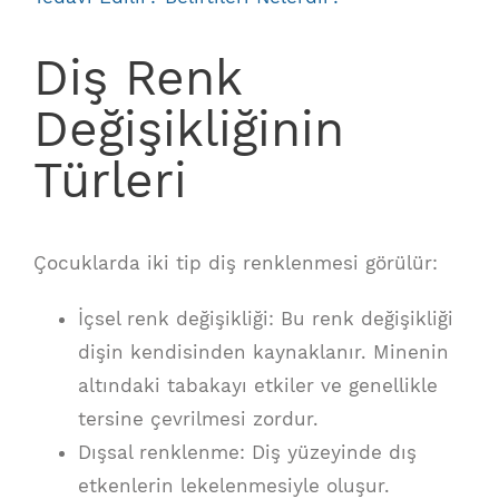
Diş Renk
Değişikliğinin
Türleri
Çocuklarda iki tip diş renklenmesi görülür:
İçsel renk değişikliği: Bu renk değişikliği
dişin kendisinden kaynaklanır. Minenin
altındaki tabakayı etkiler ve genellikle
tersine çevrilmesi zordur.
Dışsal renklenme: Diş yüzeyinde dış
etkenlerin lekelenmesiyle oluşur.