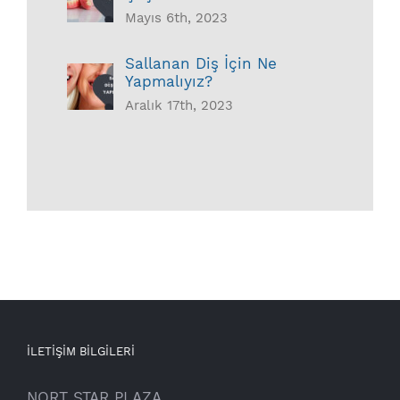
Mayıs 6th, 2023
Sallanan Diş İçin Ne
Yapmalıyız?
Aralık 17th, 2023
İLETİŞİM BİLGİLERİ
NORT STAR PLAZA