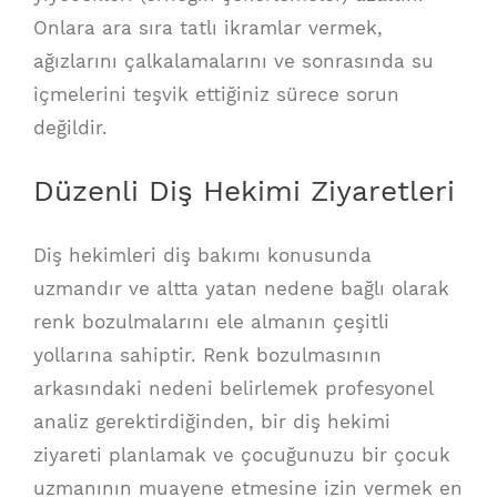
Onlara ara sıra tatlı ikramlar vermek,
ağızlarını çalkalamalarını ve sonrasında su
içmelerini teşvik ettiğiniz sürece sorun
değildir.
Düzenli Diş Hekimi Ziyaretleri
Diş hekimleri diş bakımı konusunda
uzmandır ve altta yatan nedene bağlı olarak
renk bozulmalarını ele almanın çeşitli
yollarına sahiptir. Renk bozulmasının
arkasındaki nedeni belirlemek profesyonel
analiz gerektirdiğinden, bir diş hekimi
ziyareti planlamak ve çocuğunuzu bir çocuk
uzmanının muayene etmesine izin vermek en