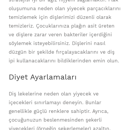
oluşumuna neden olan yiyecek parçacıklarını
temizlemek için dişlerimizi düzenli olarak
temizleriz. Çocuklarınıza plağın asit üreten
ve dişlere zarar veren bakteriler içerdiğini
söylemek isteyebilirsiniz. Dişlerini nasıl
düzgün bir şekilde fırçalayacaklarını ve diş
ipi kullanacaklarını bildiklerinden emin olun.
Diyet Ayarlamaları
Diş lekelerine neden olan yiyecek ve
içecekleri sınırlamayı deneyin. Bunlar
genellikle güçlü renklere sahiptir. Ayrıca,
çocuğunuzun beslenmesinden şekerli
yiyecekleri (örneğin şekerlemeler) azaltın.