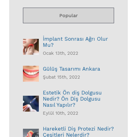
Popular
İmplant Sonrası Ağrı Olur
Mu?
Ocak 13th, 2022
Gülüş Tasarımı Ankara
Şubat 15th, 2022
Estetik Ön diş Dolgusu
Nedir? Ön Diş Dolgusu
Nasıl Yapılır?
Eylül 10th, 2022
Hareketli Diş Protezi Nedir?
Çeşitleri Nelerdir?