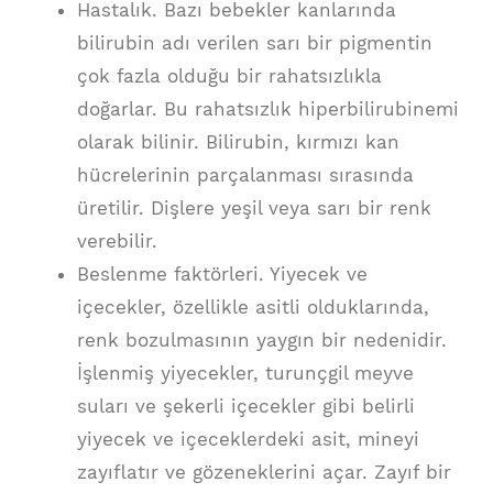
Hastalık. Bazı bebekler kanlarında
bilirubin adı verilen sarı bir pigmentin
çok fazla olduğu bir rahatsızlıkla
doğarlar. Bu rahatsızlık hiperbilirubinemi
olarak bilinir. Bilirubin, kırmızı kan
hücrelerinin parçalanması sırasında
üretilir. Dişlere yeşil veya sarı bir renk
verebilir.
Beslenme faktörleri. Yiyecek ve
içecekler, özellikle asitli olduklarında,
renk bozulmasının yaygın bir nedenidir.
İşlenmiş yiyecekler, turunçgil meyve
suları ve şekerli içecekler gibi belirli
yiyecek ve içeceklerdeki asit, mineyi
zayıflatır ve gözeneklerini açar. Zayıf bir