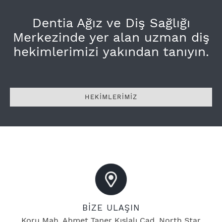
Dentia Ağız ve Diş Sağlığı
Merkezinde yer alan uzman diş
hekimlerimizi yakından tanıyın.
HEKİMLERİMİZ
BİZE ULAŞIN
Koru Mah. Ahmet Taner Kışlalı Cad. North Star