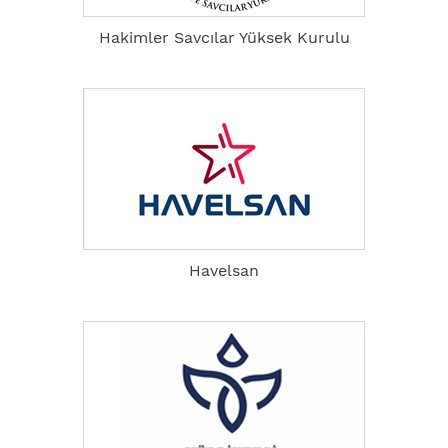
Hakimler Savcılar Yüksek Kurulu
Havelsan