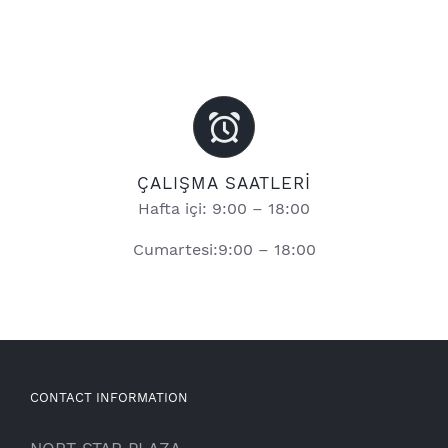
ÇALIŞMA SAATLERİ
Hafta içi: 9:00 – 18:00
Cumartesi:9:00 – 18:00
CONTACT INFORMATION