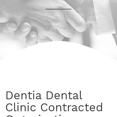
Dentia Dental
Clinic Contracted