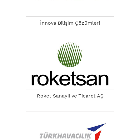
İnnova Bilişim Çözümleri
Roket Sanayii ve Ticaret AŞ