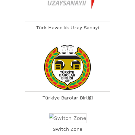
Türk Havacılık Uzay Sanayi
Türkiye Barolar Birliği
Switch Zone