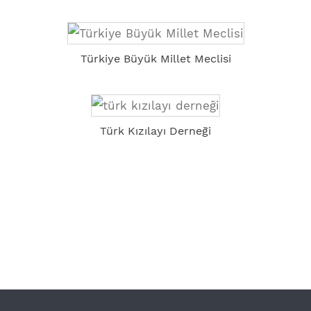
Türkiye Büyük Millet Meclisi
Türk Kızılayı Derneği