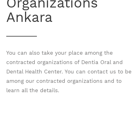
Organizations
Ankara
You can also take your place among the
contracted organizations of Dentia Oral and
Dental Health Center. You can contact us to be
among our contracted organizations and to
learn all the details.